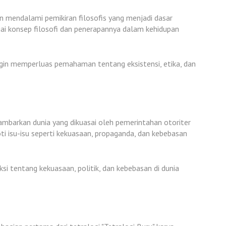
 mendalami pemikiran filosofis yang menjadi dasar
ai konsep filosofi dan penerapannya dalam kehidupan
ngin memperluas pemahaman tentang eksistensi, etika, dan
mbarkan dunia yang dikuasai oleh pemerintahan otoriter
 isu-isu seperti kekuasaan, propaganda, dan kebebasan
ksi tentang kekuasaan, politik, dan kebebasan di dunia