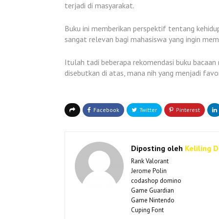
terjadi di masyarakat.
Buku ini memberikan perspektif tentang kehidupa
sangat relevan bagi mahasiswa yang ingin mema
Itulah tadi beberapa rekomendasi buku baca
disebutkan di atas, mana nih yang menjadi fav
Diposting oleh
Keliling 
Rank Valorant
Jerome Polin
codashop domino
Game Guardian
Game Nintendo
Cuping Font